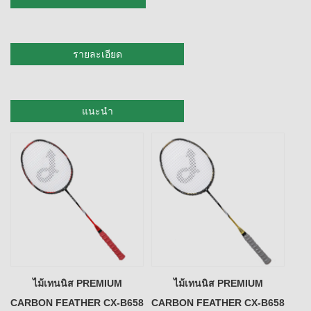
รายละเอียด
แนะนำ
ไม้เทนนิส PREMIUM
ไม้เทนนิส PREMIUM
CARBON FEATHER CX-B658
CARBON FEATHER CX-B658