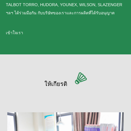
TALBOT TORRO, HUDORA, YOUNEX, WILSON, SLAZENGER
ฯลฯ ได้ร่วมมือกัน กับบริษัทของเราและการผลิตที่ได้รับอนุญาต
เข้าใจเรา
ให้เกียรติ