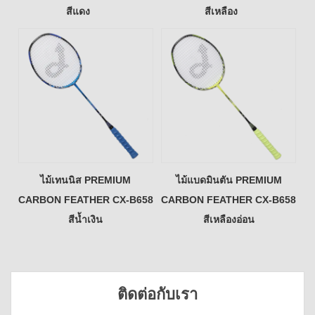
สีแดง
สีเหลือง
ไม้เทนนิส PREMIUM
ไม้แบดมินตัน PREMIUM
CARBON FEATHER CX-B658
CARBON FEATHER CX-B658
สีน้ำเงิน
สีเหลืองอ่อน
ติดต่อกับเรา