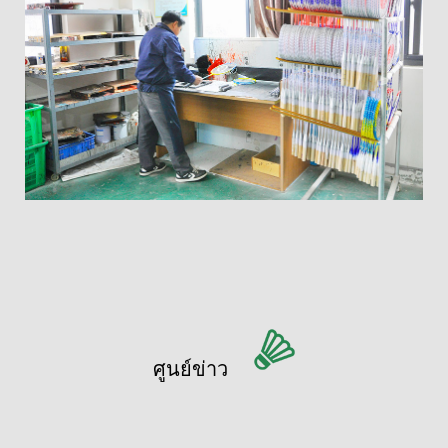
ศูนย์ข่าว