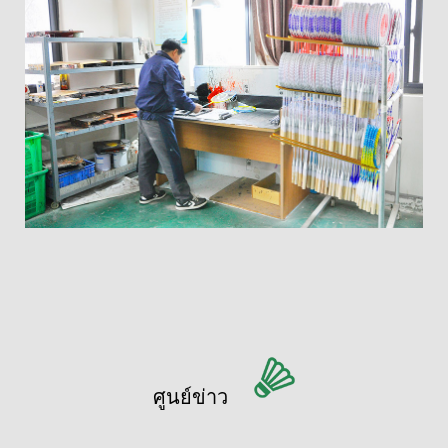
ศูนย์ข่าว