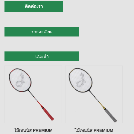
ติดต่อเรา
รายละเอียด
แนะนำ
ไม้เทนนิส PREMIUM
ไม้เทนนิส PREMIUM