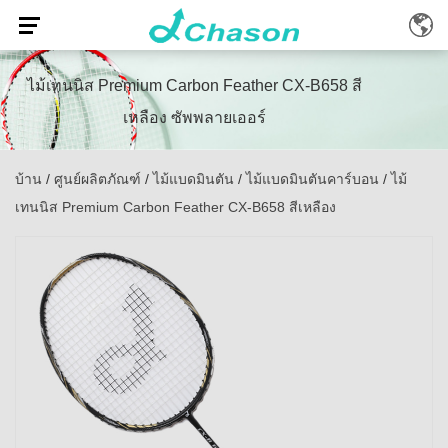
ไม้เทนนิส Premium Carbon Feather CX-B658 สี
เหลือง ซัพพลายเออร์
บ้าน
/
ศูนย์ผลิตภัณฑ์
/
ไม้แบดมินตัน
/
ไม้แบดมินตันคาร์บอน
/
ไม้
เทนนิส Premium Carbon Feather CX-B658 สีเหลือง