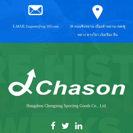
E-MAIL:
fxsports@vip.163.com
58 ถนนซิงหยวน เมืองต้าหยวน เขตฟู
หยาง หางโจว เจ้อเจียง จีน
Hangzhou Chengxing Sporting Goods Co., Ltd.