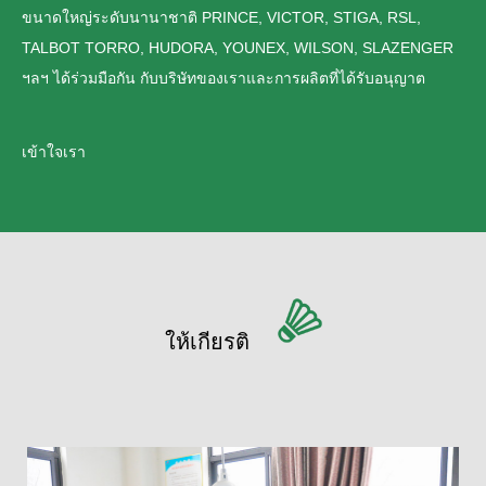
ขนาดใหญ่ระดับนานาชาติ PRINCE, VICTOR, STIGA, RSL,
TALBOT TORRO, HUDORA, YOUNEX, WILSON, SLAZENGER
ฯลฯ ได้ร่วมมือกัน กับบริษัทของเราและการผลิตที่ได้รับอนุญาต
เข้าใจเรา
ให้เกียรติ