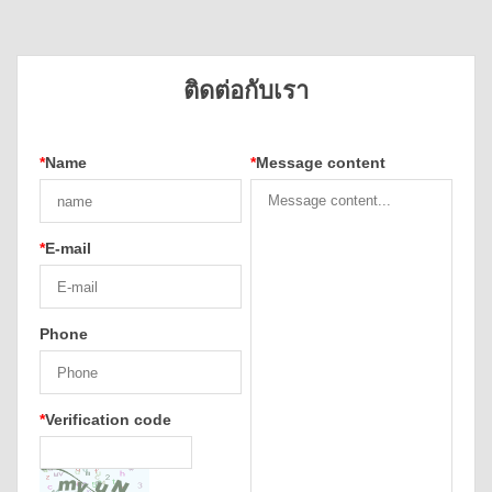
ติดต่อกับเรา
*
Name
*
Message content
*
E-mail
Phone
*
Verification code