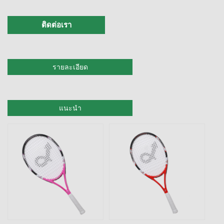
ติดต่อเรา
รายละเอียด
แนะนำ