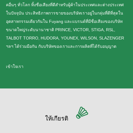
คอื่นๆ ทั่วโลก ทิ้งชื่อเสียงที่ดีสำหรับผู้ค้าในประเทศและต่างประเทศ
ในปัจจุบัน ประสิทธิภาพการขายของบริษัทเราอยู่ในกลุ่มที่ดีที่สุดใน
อุตสาหกรรมเดียวกันใน Fuyang และแบรนด์ที่มีชื่อเสียงของบริษัท
ขนาดใหญ่ระดับนานาชาติ PRINCE, VICTOR, STIGA, RSL,
TALBOT TORRO, HUDORA, YOUNEX, WILSON, SLAZENGER
ฯลฯ ได้ร่วมมือกัน กับบริษัทของเราและการผลิตที่ได้รับอนุญาต
เข้าใจเรา
ให้เกียรติ