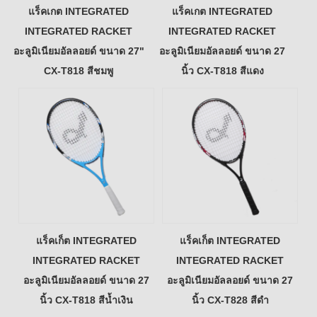
แร็คเกต INTEGRATED
แร็คเกต INTEGRATED
INTEGRATED RACKET
INTEGRATED RACKET
อะลูมิเนียมอัลลอยด์ ขนาด 27"
อะลูมิเนียมอัลลอยด์ ขนาด 27
CX-T818 สีชมพู
นิ้ว CX-T818 สีแดง
แร็คเก็ต INTEGRATED
แร็คเก็ต INTEGRATED
INTEGRATED RACKET
INTEGRATED RACKET
อะลูมิเนียมอัลลอยด์ ขนาด 27
อะลูมิเนียมอัลลอยด์ ขนาด 27
นิ้ว CX-T818 สีน้ำเงิน
นิ้ว CX-T828 สีดำ