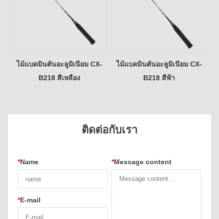
ไม้แบดมินตันอะลูมิเนียม CX-
ไม้แบดมินตันอะลูมิเนียม CX-
B218 สีเหลือง
B218 สีฟ้า
ติดต่อกับเรา
*
Name
*
Message content
*
E-mail