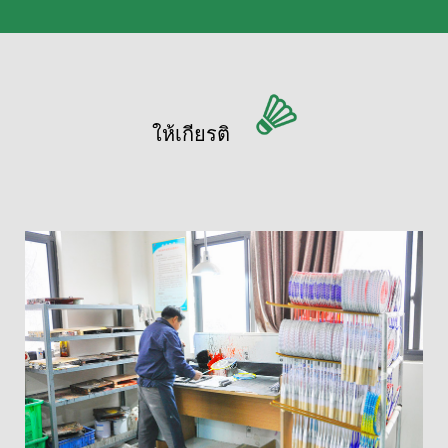
ให้เกียรติ