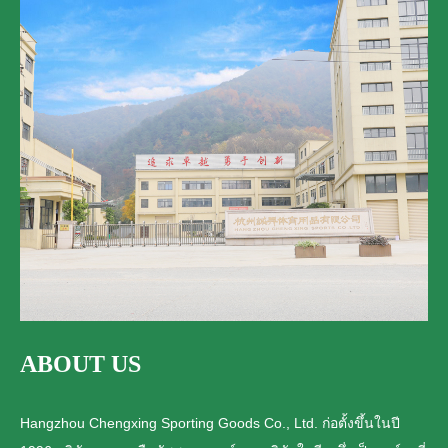
ABOUT US
Hangzhou Chengxing Sporting Goods Co., Ltd. ก่อตั้งขึ้นในปี